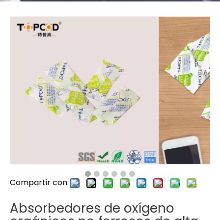
Compartir con:
Absorbedores de oxígeno