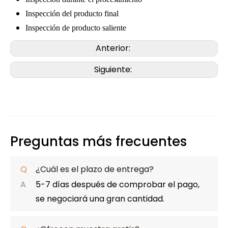
Inspección del producto final
Inspección de producto saliente
Anterior:
Siguiente:
Preguntas más frecuentes
Q
¿Cuál es el plazo de entrega?
A
5-7 días después de comprobar el pago,
se negociará una gran cantidad.