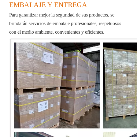
EMBALAJE Y ENTREGA
Para garantizar mejor la seguridad de sus productos, se 
brindarán servicios de embalaje profesionales, respetuosos 
con el medio ambiente, convenientes y eficientes.