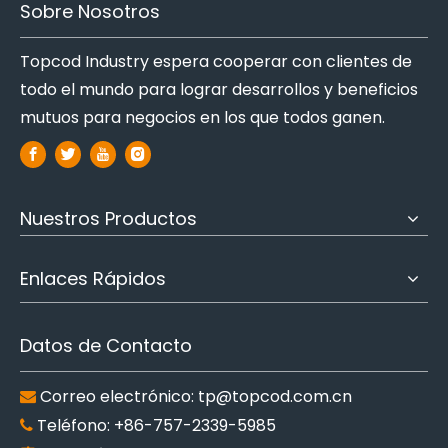
Sobre Nosotros
Topcod Industry espera cooperar con clientes de
todo el mundo para lograr desarrollos y beneficios
mutuos para negocios en los que todos ganen.
Nuestros Productos
Enlaces Rápidos
Datos de Contacto
Correo electrónico:
tp@topcod.com.cn

Teléfono: +86-757-2339-5985
