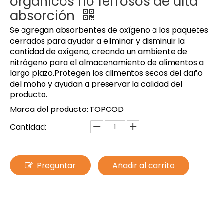
orgánicos no ferrosos de alta
absorción
Se agregan absorbentes de oxígeno a los paquetes
cerrados para ayudar a eliminar y disminuir la
cantidad de oxígeno, creando un ambiente de
nitrógeno para el almacenamiento de alimentos a
largo plazo.Protegen los alimentos secos del daño
del moho y ayudan a preservar la calidad del
producto.
Marca del producto:
TOPCOD
Cantidad:
Preguntar
Añadir al carrito