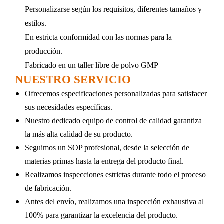
Personalizarse según los requisitos, diferentes tamaños y
estilos.
En estricta conformidad con las normas para la
producción.
Fabricado en un taller libre de polvo GMP
NUESTRO SERVICIO
Ofrecemos especificaciones personalizadas para satisfacer 
sus necesidades específicas.
Nuestro dedicado equipo de control de calidad garantiza 
la más alta calidad de su producto.
Seguimos un SOP profesional, desde la selección de 
materias primas hasta la entrega del producto final.
Realizamos inspecciones estrictas durante todo el proceso 
de fabricación.
Antes del envío, realizamos una inspección exhaustiva al 
100% para garantizar la excelencia del producto.