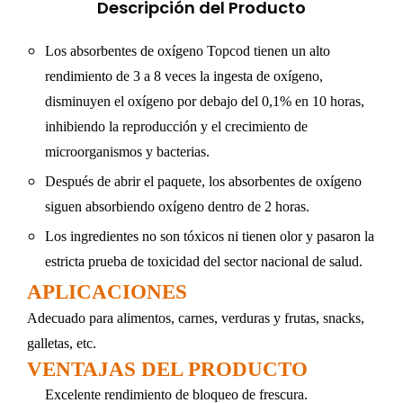
Descripción del Producto
Los absorbentes de oxígeno Topcod tienen un alto
rendimiento de 3 a 8 veces la ingesta de oxígeno,
disminuyen el oxígeno por debajo del 0,1% en 10 horas,
inhibiendo la reproducción y el crecimiento de
microorganismos y bacterias.
Después de abrir el paquete, los absorbentes de oxígeno
siguen absorbiendo oxígeno dentro de 2 horas.
Los ingredientes no son tóxicos ni tienen olor y pasaron la
estricta prueba de toxicidad del sector nacional de salud.
APLICACIONES
Adecuado para alimentos, carnes, verduras y frutas, snacks,
galletas, etc.
VENTAJAS DEL PRODUCTO
Excelente rendimiento de bloqueo de frescura.