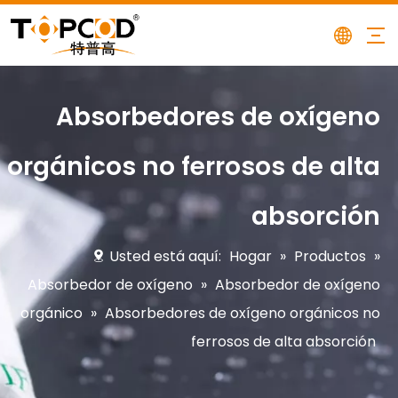
Absorbedores de oxígeno
orgánicos no ferrosos de alta
absorción
Usted está aquí:
Hogar
»
Productos
»
Absorbedor de oxígeno
»
Absorbedor de oxígeno
orgánico
»
Absorbedores de oxígeno orgánicos no
ferrosos de alta absorción