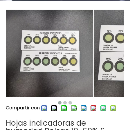
Compartir con:
Hojas indicadoras de