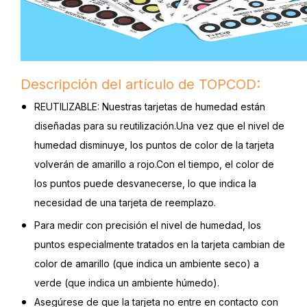
Descripción del artículo de TOPCOD:
REUTILIZABLE: Nuestras tarjetas de humedad están
diseñadas para su reutilización.Una vez que el nivel de
humedad disminuye, los puntos de color de la tarjeta
volverán de amarillo a rojo.Con el tiempo, el color de
los puntos puede desvanecerse, lo que indica la
necesidad de una tarjeta de reemplazo.
Para medir con precisión el nivel de humedad, los
puntos especialmente tratados en la tarjeta cambian de
color de amarillo (que indica un ambiente seco) a
verde (que indica un ambiente húmedo).
Asegúrese de que la tarjeta no entre en contacto con