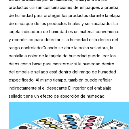
productos utilizan combinaciones de empaques a prueba
de humedad para proteger los productos durante la etapa
de empaque de los productos finales y semiacabados.La
tarjeta indicadora de humedad es un material conveniente
y económico para detectar si la humedad está dentro del
rango controlado.Cuando se abre la bolsa selladora, la
pantalla a color de la tarjeta de humedad puede leer los
datos como base para monitorear si la humedad dentro
del embalaje sellado está dentro del rango de humedad
especificado. Al mismo tiempo, también puede reflejar
indirectamente si el desecante El interior del embalaje
sellado tiene un efecto de absorción de humedad.