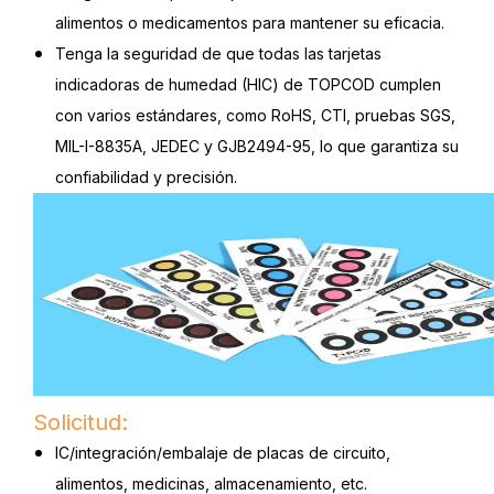
alimentos o medicamentos para mantener su eficacia.
Tenga la seguridad de que todas las tarjetas
indicadoras de humedad (HIC) de TOPCOD cumplen
con varios estándares, como RoHS, CTI, pruebas SGS,
MIL-I-8835A, JEDEC y GJB2494-95, lo que garantiza su
confiabilidad y precisión.
Solicitud:
IC/integración/embalaje de placas de circuito,
alimentos, medicinas, almacenamiento, etc.