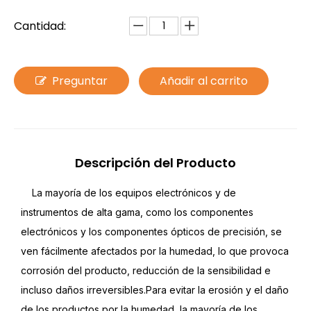
Cantidad:
Preguntar
Añadir al carrito
Descripción del Producto
La mayoría de los equipos electrónicos y de
instrumentos de alta gama, como los componentes
electrónicos y los componentes ópticos de precisión, se
ven fácilmente afectados por la humedad, lo que provoca
corrosión del producto, reducción de la sensibilidad e
incluso daños irreversibles.Para evitar la erosión y el daño
de los productos por la humedad, la mayoría de los