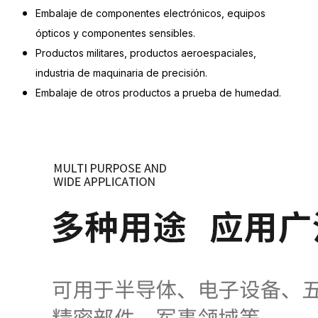
Embalaje de componentes electrónicos, equipos
ópticos y componentes sensibles.
Productos militares, productos aeroespaciales,
industria de maquinaria de precisión.
Embalaje de otros productos a prueba de humedad.