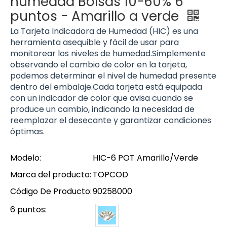
humedad Bolsas 10-60% 6
puntos - Amarillo a verde
La Tarjeta Indicadora de Humedad (HIC) es una
herramienta asequible y fácil de usar para
monitorear los niveles de humedad.Simplemente
observando el cambio de color en la tarjeta,
podemos determinar el nivel de humedad presente
dentro del embalaje.Cada tarjeta está equipada
con un indicador de color que avisa cuando se
produce un cambio, indicando la necesidad de
reemplazar el desecante y garantizar condiciones
óptimas.
Modelo:
HIC-6 POT Amarillo/Verde
Marca del producto:
TOPCOD
Código De Producto:
90258000
6 puntos: