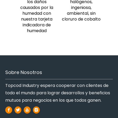
los daños
halógenos,
causados ​​por la
ingeniosa,
humedad con
ambiental, sin
nuestra tarjeta
cloruro de cobalto
indicadora de
humedad
Sobre Nosotros
Topcod Industry espera cooperar con clientes de
todo el mundo para lograr desarrollos y beneficios
mutuos para negocios en los que todos ganen.