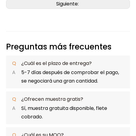
Siguiente:
Preguntas más frecuentes
Q
¿Cuál es el plazo de entrega?
A
5-7 días después de comprobar el pago,
se negociará una gran cantidad.
Q
¿Ofrecen muestra gratis?
A
Sí, muestra gratuita disponible, flete
cobrado.
Q
¿Cuál es su MOQ?