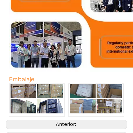
Embalaje
Anterior: